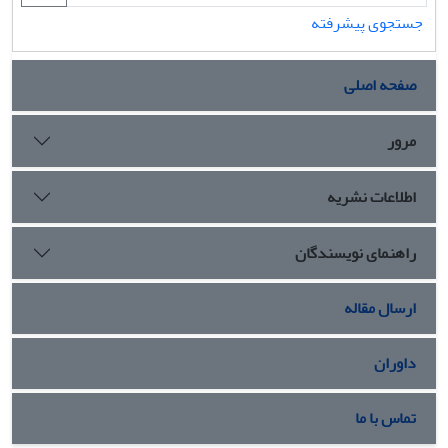
جستجوی پیشرفته
صفحه اصلی
مرور
اطلاعات نشریه
راهنمای نویسندگان
ارسال مقاله
داوران
تماس با ما