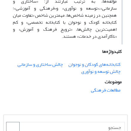
مؤلفه‌ها، به ترتیب عبارتند از: «ساختاری و
سازمانی»،«توسعه و نو‌آوری» و«فرهنگی و آموزشی»؛
همچنین در زمینه شاخص‌ها، مهمترین شاخص «تفاوت میان
کتابخانه کودک و نوحوان با کتابخانه تخصصی» و کم
اهمیت‌ترین چالش‌ها، «ترویج فرهنگ و آموزش» و
«ناکارآمدی در خدمات» هستند.
کلیدواژه‌ها
کتابخانه‌های کودکان و نوجوان
چالش‌ ساختاری و سازمانی
چالش توسعه و نوآوری
موضوعات
مطالعات فرهنگی