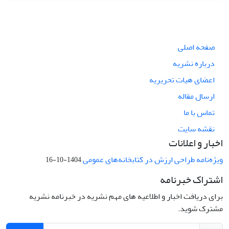
صفحه اصلی
درباره نشریه
اعضای هیات تحریریه
ارسال مقاله
تماس با ما
نقشه سایت
اخبار و اعلانات
ویژه‌نامه طراحی ارزش در کتابخانه‌های عمومی
1404-10-16
اشتراک خبرنامه
برای دریافت اخبار و اطلاعیه های مهم نشریه در خبرنامه نشریه
مشترک شوید.