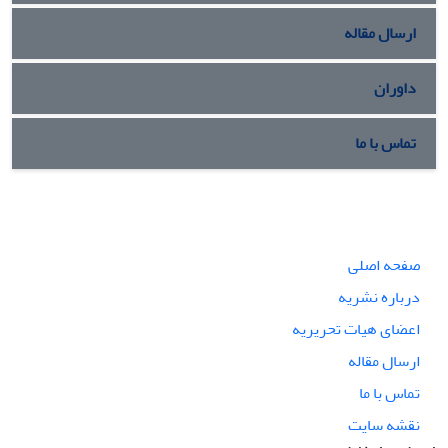
ارسال مقاله
داوران
تماس با ما
صفحه اصلی
درباره نشریه
اعضای هیات تحریریه
ارسال مقاله
تماس با ما
نقشه سایت