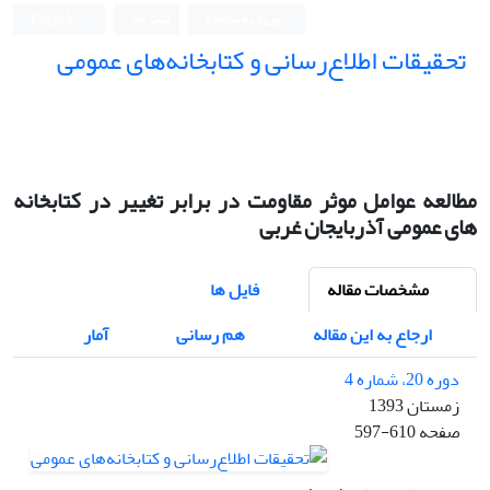
ورود به سامانه
ثبت نام
English
تحقیقات اطلاع‌رسانی و کتابخانه‌های عمومی
مطالعه عوامل موثر مقاومت در برابر تغییر در کتابخانه
های عمومی آذربایجان غربی
مشخصات مقاله
فایل ها
ارجاع به این مقاله
هم رسانی
آمار
دوره 20، شماره 4
زمستان 1393
صفحه
597-610