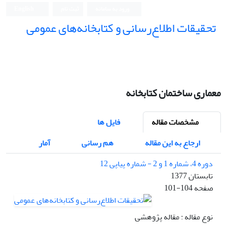
ورود به سامانه
ثبت نام
English
تحقیقات اطلاع‌رسانی و کتابخانه‌های عمومی
معماری ساختمان کتابخانه
مشخصات مقاله
فایل ها
ارجاع به این مقاله
هم رسانی
آمار
دوره 4، شماره 1 و 2 - شماره پیاپی 12
تابستان 1377
صفحه
101-104
نوع مقاله : مقاله پژوهشی