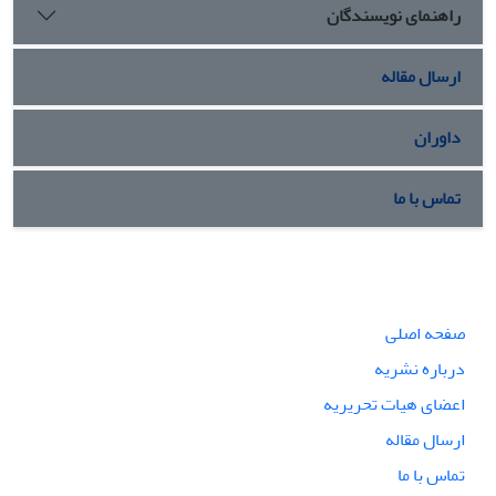
راهنمای نویسندگان
ارسال مقاله
داوران
تماس با ما
صفحه اصلی
درباره نشریه
اعضای هیات تحریریه
ارسال مقاله
تماس با ما