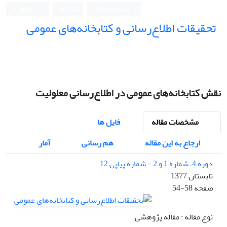
ورود به سامانه
ثبت نام
English
تحقیقات اطلاع‌رسانی و کتابخانه‌های عمومی
نقش کتابخانه‌های عمومی در اطلاع‌رسانی معلولیت
مشخصات مقاله
فایل ها
ارجاع به این مقاله
هم رسانی
آمار
دوره 4، شماره 1 و 2 - شماره پیاپی 12
تابستان 1377
صفحه
54-58
نوع مقاله : مقاله پژوهشی