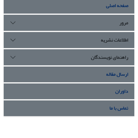
صفحه اصلی
مرور
اطلاعات نشریه
راهنمای نویسندگان
ارسال مقاله
داوران
تماس با ما