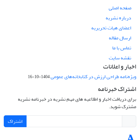
صفحه اصلی
درباره نشریه
اعضای هیات تحریریه
ارسال مقاله
تماس با ما
نقشه سایت
اخبار و اعلانات
ویژه‌نامه طراحی ارزش در کتابخانه‌های عمومی
1404-10-16
اشتراک خبرنامه
برای دریافت اخبار و اطلاعیه های مهم نشریه در خبرنامه نشریه
مشترک شوید.
اشتراک