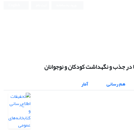
ورود به سامانه
ثبت نام
English
ا در جذب و نگهداشت کودکان و نوجوانان
هم رسانی
آمار