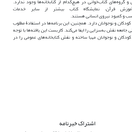
روه‌‌های کتاب‌‌خوانی در هیچ‌‌کدام از کتابخانه‌‌ها وجود ندارد.
 آموزش قرآن، نمایشگاه کتاب بیشتر از سایر خدمات
اسب و کمبود نیروی انسانی هستند.
دکان و نوجوانان دارد. همچنین، این برنامه‌‌ها در استفادۀ مطلوب
امعه نقش به‌سزایی را ایفا می‌‌کند. کاربست این یافته‌ها با توجه
ودکان و نوجوانان مهیا ساخته و نقش کتابخانه‌های عمومی را در
اشتراک خبرنامه