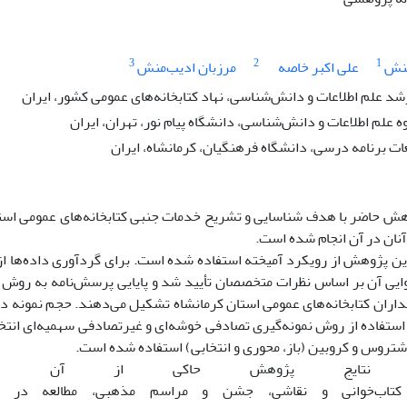
3
2
1
منش
علی اکبر خاصه
مرزبان ادیب‌منش
د علم اطلاعات و دانش‌شناسی، نهاد کتابخانه‌های عمومی کشور، ایران
ه علم اطلاعات و دانش‌شناسى، دانشگاه پیام نور، تهران، ایران
ات برنامه درسی، دانشگاه فرهنگیان، کرمانشاه، ایران
هش حاضر با هدف شناسایی و تشریح خدمات جنبی کتابخانه‌‌های عمومی استان 
نان در آن انجام شده است
.
این پژوهش از رویکرد آمیخته استفاده شده است. برای گردآوری داده‌‌ها ا
استفاده از روش نمونه‌گیری تصادفی خوشه‌ای و غیرتصادفی سهمیه‌ای انتخاب
تروس و کروبین (باز، محوری و انتخابی) استفاده شده است.
نتایج پژوهش حاکی از آن است 
کتاب‌‌خوانی و نقاشی، جشن و مراسم مذهبی، مطالعه در تابس