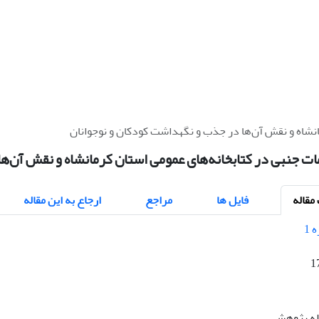
نشاه و نقش آن‌‌ها در جذب و نگهداشت کودکان و نوجوانان
 جنبی در کتابخانه‌‌های عمومی استان کرمانشاه و نقش آن‌‌ه
قاله
فایل ها
مراجع
ارجاع به این مقاله
1
اله پژوهشی