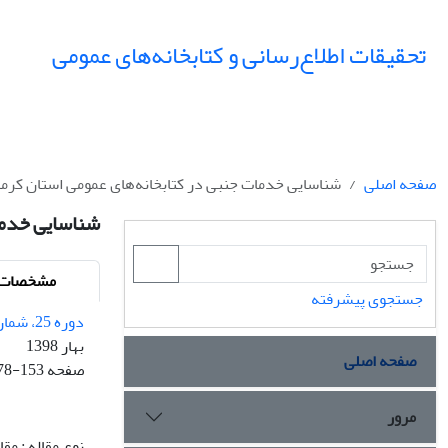
تحقیقات اطلاع‌رسانی و کتابخانه‌های عمومی
صفحه اصلی
شناسایی خدمات جنبی در کتابخانه‌‌های عمومی استان کرما
شناسایی خدمات
مشخصات م
جستجوی پیشرفته
دوره 25، شماره 1
بهار 1398
صفحه اصلی
صفحه
78-153
مرور
نوع مقاله : مق