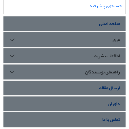
جستجوی پیشرفته
صفحه اصلی
مرور
اطلاعات نشریه
راهنمای نویسندگان
ارسال مقاله
داوران
تماس با ما