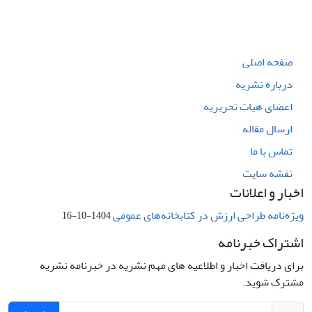
صفحه اصلی
درباره نشریه
اعضای هیات تحریریه
ارسال مقاله
تماس با ما
نقشه سایت
اخبار و اعلانات
ویژه‌نامه طراحی ارزش در کتابخانه‌های عمومی
1404-10-16
اشتراک خبرنامه
برای دریافت اخبار و اطلاعیه های مهم نشریه در خبرنامه نشریه
مشترک شوید.