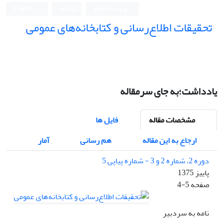
ورود به سامانه
ثبت نام
English
تحقیقات اطلاع‌رسانی و کتابخانه‌های عمومی
یادداشت؛به جای سرمقاله
مشخصات مقاله
فایل ها
ارجاع به این مقاله
هم رسانی
آمار
دوره 2، شماره 2 و 3 - شماره پیاپی 5
پاییز 1375
صفحه
4-5
نامه به سردبیر