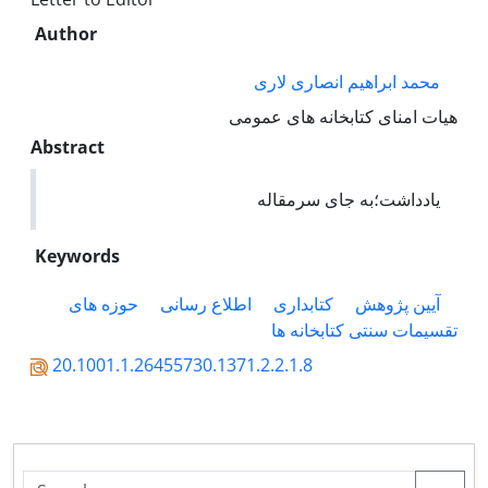
Author
محمد ابراهیم انصاری لاری
هیات امنای کتابخانه های عمومی
Abstract
یادداشت؛به جای سرمقاله
Keywords
آیین پژوهش
کتابداری
اطلاع رسانی
حوزه های
تقسیمات سنتی کتابخانه ها
20.1001.1.26455730.1371.2.2.1.8