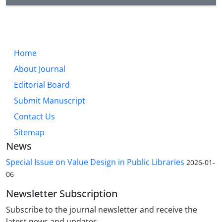
Home
About Journal
Editorial Board
Submit Manuscript
Contact Us
Sitemap
News
Special Issue on Value Design in Public Libraries
2026-01-
06
Newsletter Subscription
Subscribe to the journal newsletter and receive the
latest news and updates