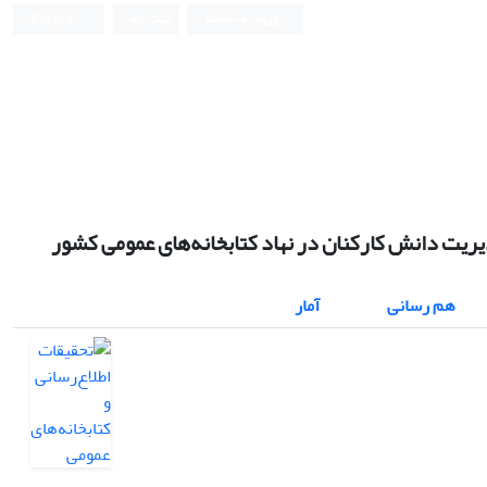
ورود به سامانه
ثبت نام
English
یریت دانش کارکنان در نهاد کتابخانه‌های عمومی کشور
هم رسانی
آمار