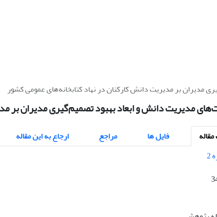
ری مدیران بر مدیریت دانش کارکنان در نهاد کتابخانه‌های عمومی کشور
‌های مدیریت دانش و ابعاد بهبود تصمیم‌گیری مدیران بر مد
قاله
فایل ها
مراجع
ارجاع به این مقاله
3
اله پژوهشی