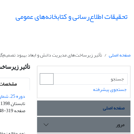
تحقیقات اطلاع‌رسانی و کتابخانه‌های عمومی
صفحه اصلی
تأثیر زیرساخت‌های مدیریت دانش و ابعاد بهبود تصمیم‌گی
تأثیر زیرساخت
مشخصات م
جستجوی پیشرفته
دوره 25، شماره 2
تابستان 1398
صفحه اصلی
صفحه
48-319
مرور
نوع مقاله : مق