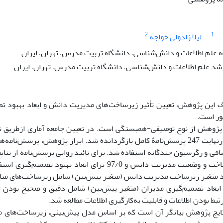
2
1
لیلا زادولی خواجه
ه علم اطلاعات و دانش‌شناسی، دانشگاه تربیت مدرس، تهران، ایران
د علم اطلاعات و دانش‌شناسی، دانشگاه تربیت مدرس، تهران، ایران
این پژوهش، تعیین تأثیر زیرساخت‌های مدیریت دانش و ابعاد بهبود تصمی
ر است.
ت 247 پرسش
نامۀ کامل بازگردانده شد. ابراز پژوهش، پرسش
نامه‌­
برای زیرساخت و وضعیت مدیریت دانش و 97/0 برای 
 متغیر زیرساخت­ مدیریت دانش (متغیر پیش‌­بین) شامل زیرساخت‌های‌ منابع
 ابعاد تصمیم‌­گیری مدیران (متغیر پیش‌­بین) شامل دقیق و صحیح بودن 
تبط بودن اطلاعات و قابلیت به‌کارگیری اطلاعات مطالعه شد.
ایج پژوهش بیانگر آن است که بر اساس مدل پیش­‌بینی، زیرساخت‌های منا