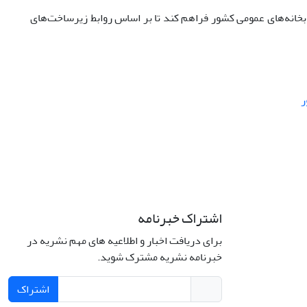
ابخانه‌های عمومی کشور فراهم کند تا بر اساس روابط زیرساخت‌­های
ر
اشتراک خبرنامه
برای دریافت اخبار و اطلاعیه های مهم نشریه در
خبرنامه نشریه مشترک شوید.
اشتراک