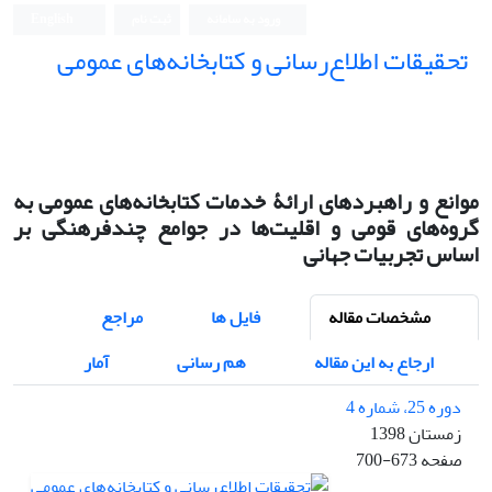
ورود به سامانه
ثبت نام
English
تحقیقات اطلاع‌رسانی و کتابخانه‌های عمومی
موانع و راهبردهای ارائۀ خدمات کتابخانه‌های عمومی به
گروه‌های قومی و اقلیت‌ها در جوامع چندفرهنگی بر
اساس تجربیات جهانی
مشخصات مقاله
فایل ها
مراجع
ارجاع به این مقاله
هم رسانی
آمار
دوره 25، شماره 4
زمستان 1398
صفحه
700-673