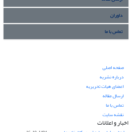
داوران
تماس با ما
صفحه اصلی
درباره نشریه
اعضای هیات تحریریه
ارسال مقاله
تماس با ما
نقشه سایت
اخبار و اعلانات