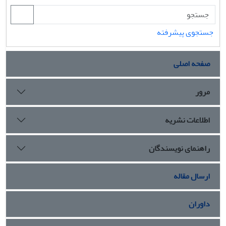
جستجوی پیشرفته
صفحه اصلی
مرور
اطلاعات نشریه
راهنمای نویسندگان
ارسال مقاله
داوران