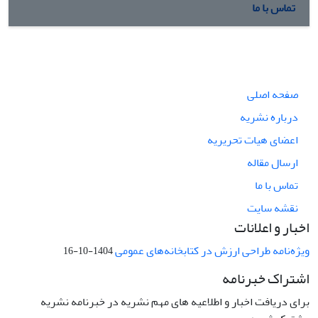
تماس با ما
صفحه اصلی
درباره نشریه
اعضای هیات تحریریه
ارسال مقاله
تماس با ما
نقشه سایت
اخبار و اعلانات
ویژه‌نامه طراحی ارزش در کتابخانه‌های عمومی
1404-10-16
اشتراک خبرنامه
برای دریافت اخبار و اطلاعیه های مهم نشریه در خبرنامه نشریه