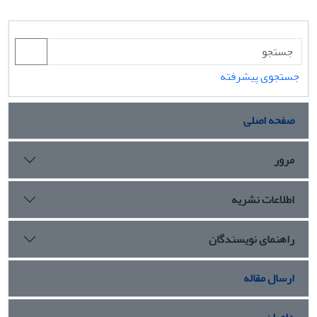
جستجوی پیشرفته
صفحه اصلی
مرور
اطلاعات نشریه
راهنمای نویسندگان
ارسال مقاله