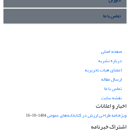
داوران
تماس با ما
صفحه اصلی
درباره نشریه
اعضای هیات تحریریه
ارسال مقاله
تماس با ما
نقشه سایت
اخبار و اعلانات
ویژه‌نامه طراحی ارزش در کتابخانه‌های عمومی
1404-10-16
اشتراک خبرنامه