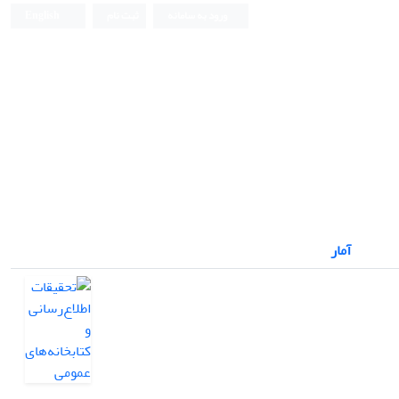
ورود به سامانه
ثبت نام
English
آمار