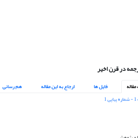
جمه در قرن اخیر
قاله
فایل ها
ارجاع به این مقاله
هم رسانی
اله پژوهشی