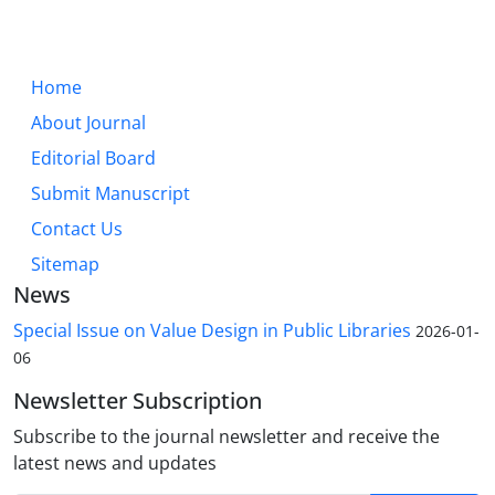
Home
About Journal
Editorial Board
Submit Manuscript
Contact Us
Sitemap
News
Special Issue on Value Design in Public Libraries
2026-01-
06
Newsletter Subscription
Subscribe to the journal newsletter and receive the
latest news and updates