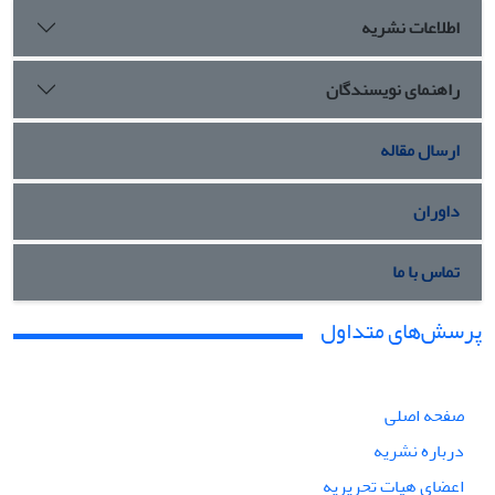
اطلاعات نشریه
راهنمای نویسندگان
ارسال مقاله
داوران
تماس با ما
پرسش‌های متداول
صفحه اصلی
درباره نشریه
اعضای هیات تحریریه