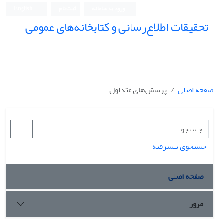
ورود به سامانه
ثبت نام
English
تحقیقات اطلاع‌رسانی و کتابخانه‌های عمومی
صفحه اصلی
پرسش‌های متداول
جستجوی پیشرفته
صفحه اصلی
مرور