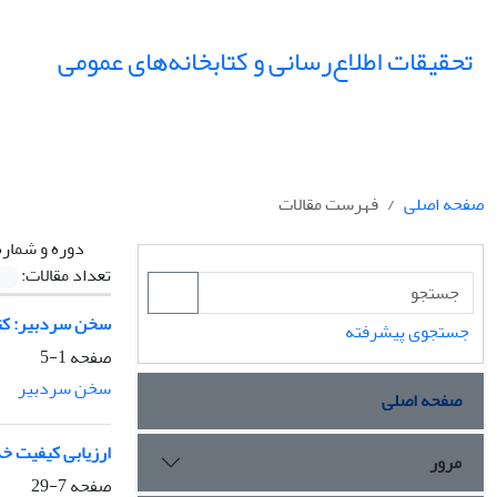
تحقیقات اطلاع‌رسانی و کتابخانه‌های عمومی
صفحه اصلی
فهرست مقالات
دوره و شماره
تعداد مقالات:
سخن سردبیر: کتا
جستجوی پیشرفته
صفحه
1-5
سخن سردبیر
صفحه اصلی
ارزیابی کیفیت خد
مرور
صفحه
7-29