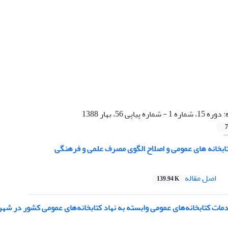
:
دوره 15، شماره 1 - شماره پیاپی 56، بهار 1388
7
بخانه های عمومی و اصلاح الگوی مصرف علمی و فرهنگی
اصل مقاله
139.94 K
مات کتابخانه‌های عمومی وابسته به نهاد کتابخانه‌های عمومی کشور در شهر ق