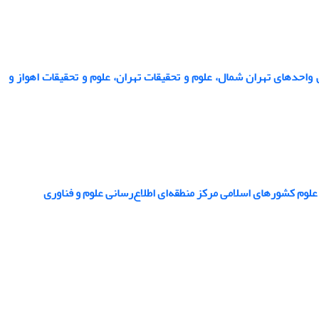
 ‌واحدهای تهران شمال، علوم و تحقیقات تهران، علوم و تحقیقات اهواز و
لوم کشورهای اسلامی مرکز منطقه‌ای اطلاع‌رسانی علوم و فناوری