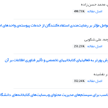
، محمد حسن زاده
اصل مقاله
490.73 K
وامل مؤثر بر رضایت‌مندی استفاده‌کنندگان از خدمات پیوسته‌ی واحدهای اط
مه، علی شکویی
اصل مقاله
251.23 K
بخانه‎های تخصصی و تأثیر فناوری اطلاعات بر آن
ر نقشینه
اصل مقاله
352.24 K
مناسب برای سیستم‌های مدیریت محتوای وب‌سایت‌های کتابخانه‌های دانشگا