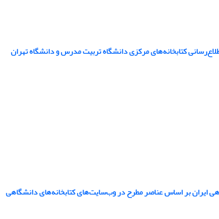
لاع‌رسانی کتابخانه‌های مرکزی دانشگاه تربیت مدرس و دانشگاه تهران
هی ایران بر اساس عناصر مطرح در وب‌سایت‌های کتابخانه‌های دانشگاهی