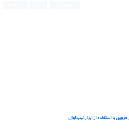
ورود به سامانه
ثبت نام
English
زوین با استفاده از ابزار لیب‌کوال