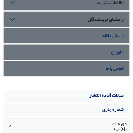
اطلاعات نشریه
راهنمای نویسندگان
ارسال مقاله
داوران
تماس با ما
مقالات آماده انتشار
شماره جاری
دوره 31
(1404)