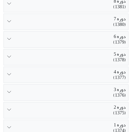
دوره 8
(1381)
دوره 7
(1380)
دوره 6
(1379)
دوره 5
(1378)
دوره 4
(1377)
دوره 3
(1376)
دوره 2
(1375)
دوره 1
(1374)