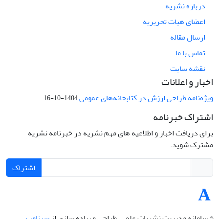
درباره نشریه
اعضای هیات تحریریه
ارسال مقاله
تماس با ما
نقشه سایت
اخبار و اعلانات
ویژه‌نامه طراحی ارزش در کتابخانه‌های عمومی
1404-10-16
اشتراک خبرنامه
برای دریافت اخبار و اطلاعیه های مهم نشریه در خبرنامه نشریه
مشترک شوید.
اشتراک
© سامانه مدیریت نشریات علمی.
طراحی و پیاده سازی از
سیناوب