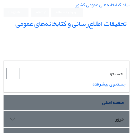
نهاد کتابخانه‌های عمومی کشور
ورود به سامانه
ثبت نام
English
تحقیقات اطلاع‌رسانی و کتابخانه‌های عمومی
جستجوی پیشرفته
صفحه اصلی
مرور