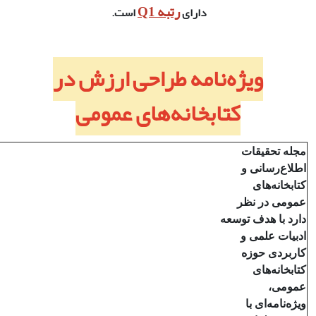
رتبه Q1
دارای
است.
ویژه‌نامه طراحی ارزش در
کتابخانه‌های عمومی
مجله تحقیقات
اطلاع‌رسانی و
کتابخانه‌های
عمومی در نظر
دارد با هدف توسعه
ادبیات علمی و
کاربردی حوزه
کتابخانه‌های
عمومی،
ویژه‌نامه‌ای با