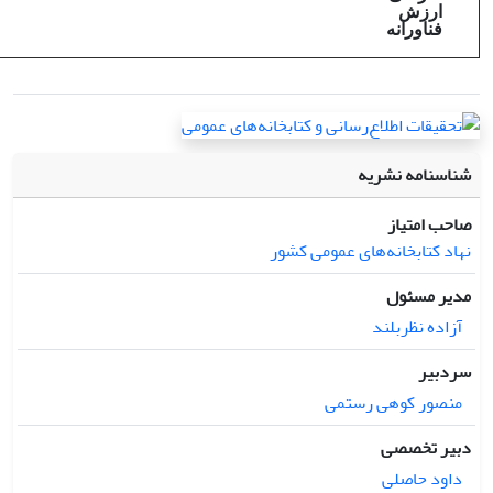
ارزش
فناورانه
شناسنامه نشریه
صاحب امتیاز
نهاد کتابخانه‌های عمومی کشور
مدیر مسئول
آزاده نظربلند
سردبیر
منصور کوهی رستمی
دبیر تخصصی
داود حاصلی