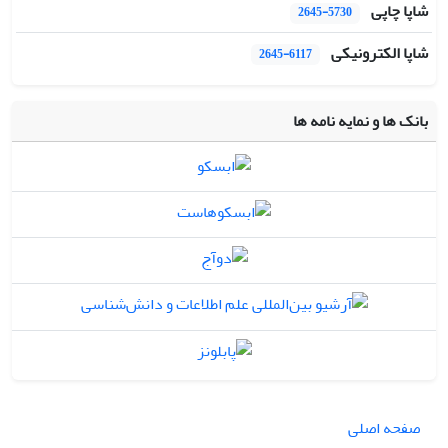
شاپا چاپی
2645-5730
شاپا الکترونیکی
2645-6117
بانک ها و نمایه نامه ها
صفحه اصلی