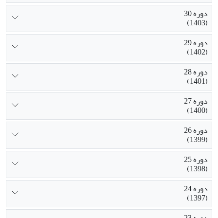
دوره 30
(1403)
دوره 29
(1402)
دوره 28
(1401)
دوره 27
(1400)
دوره 26
(1399)
دوره 25
(1398)
دوره 24
(1397)