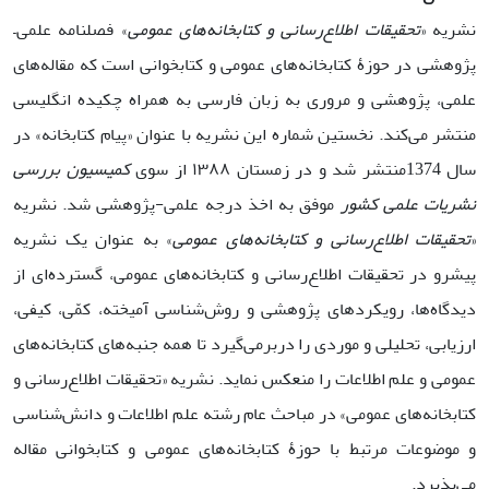
نشریه «
تحقیقات اطلاع‌رسانی و کتابخانه‌های عمومی
» فصلنامه علمی–
پژوهشی در حوزۀ کتابخانه‌های عمومی و کتابخوانی است که مقاله‌های
علمی، پژوهشی و مروری به زبان فارسی به همراه چکیده انگلیسی
منتشر می‌کند. نخستین شماره این نشریه با عنوان «پیام کتابخانه» در
سال 1374منتشر شد و در زمستان ۱۳۸۸ از سوی
کمیسیون بررسی
نشریات علمی کشور
موفق به اخذ درجه علمی-پژوهشی شد. نشریه
«
تحقیقات اطلاع‌رسانی و کتابخانه‌های عمومی
» به عنوان یک نشریه
پیشرو در تحقیقات اطلاع‌رسانی و کتابخانه‌های عمومی، گسترده‌ای از
دیدگاه‌ها، رویکردهای پژوهشی و روش‌شناسی آمیخته، کمّی، کیفی،
ارزیابی، تحلیلی و موردی را دربرمی‌گیرد تا همه جنبه‌های کتابخانه‌های
عمومی و علم اطلاعات را منعکس نماید. نشریه «تحقیقات اطلاع‌رسانی و
کتابخانه‌های عمومی» در مباحث عام رشته علم اطلاعات و دانش‌شناسی
و ‌‌‌‌موضوعات مرتبط با حوزۀ‌ کتابخانه‌های عمومی و کتابخوانی مقاله‌
می‌پذیرد.