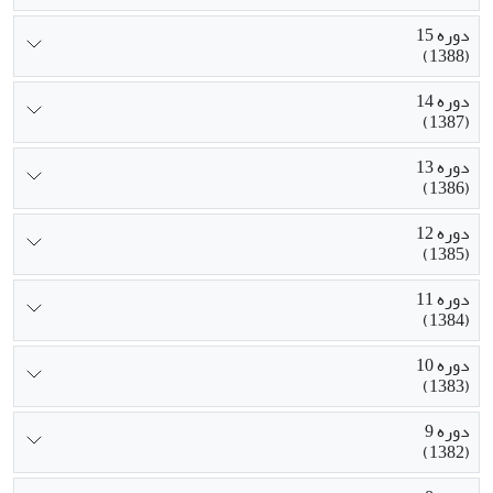
دوره 15
(1388)
دوره 14
(1387)
دوره 13
(1386)
دوره 12
(1385)
دوره 11
(1384)
دوره 10
(1383)
دوره 9
(1382)