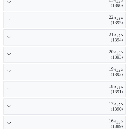
دوره 23
(1396)
دوره 22
(1395)
دوره 21
(1394)
دوره 20
(1393)
دوره 19
(1392)
دوره 18
(1391)
دوره 17
(1390)
دوره 16
(1389)