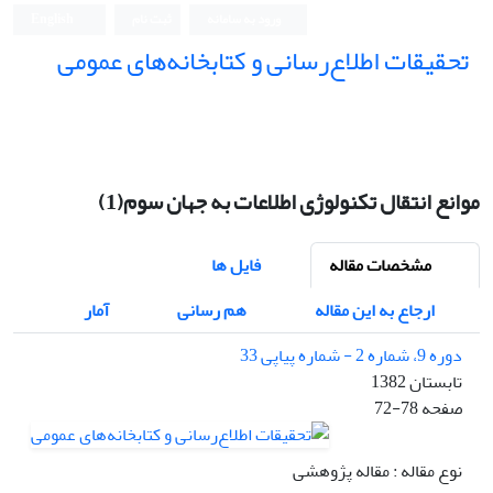
ورود به سامانه
ثبت نام
English
تحقیقات اطلاع‌رسانی و کتابخانه‌های عمومی
موانع انتقال تکنولوژی اطلاعات به جهان سوم(1)
مشخصات مقاله
فایل ها
ارجاع به این مقاله
هم رسانی
آمار
دوره 9، شماره 2 - شماره پیاپی 33
تابستان 1382
صفحه
72-78
نوع مقاله : مقاله پژوهشی