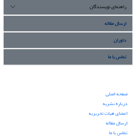
راهنمای نویسندگان
ارسال مقاله
داوران
تماس با ما
صفحه اصلی
درباره نشریه
اعضای هیات تحریریه
ارسال مقاله
تماس با ما