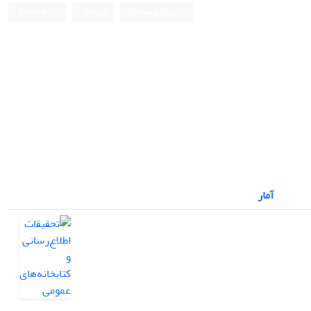
ورود به سامانه
ثبت نام
English
آمار