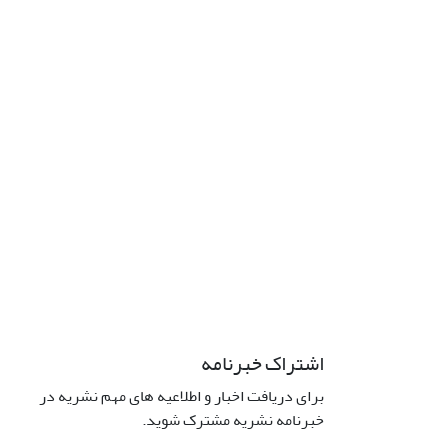
اشتراک خبرنامه
برای دریافت اخبار و اطلاعیه های مهم نشریه در
خبرنامه نشریه مشترک شوید.