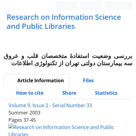
Login
Register
Persian
Research on Information Science
and Public Libraries
بررسی وضعیت استفادۀ متخصصان قلب و عروق
سه بیمارستان دولتی تهران از تکنولوژی اطلاعات
Article Information
Files
How to cite
Share
Statistics
Volume 9, Issue 2 - Serial Number 33
Summer 2003
Pages
37-45