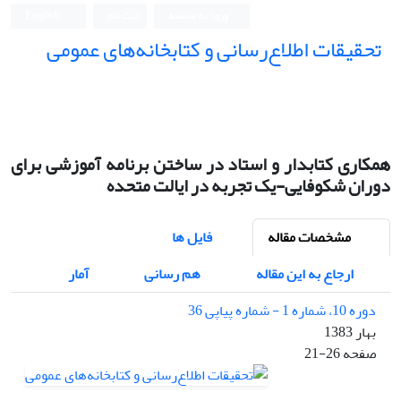
ورود به سامانه
ثبت نام
English
تحقیقات اطلاع‌رسانی و کتابخانه‌های عمومی
همکاری کتابدار و استاد در ساختن برنامه آموزشی برای
دوران شکوفایی-یک تجربه در ایالت متحده
مشخصات مقاله
فایل ها
ارجاع به این مقاله
هم رسانی
آمار
دوره 10، شماره 1 - شماره پیاپی 36
بهار 1383
صفحه
21-26