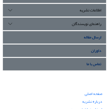
اطلاعات نشریه
راهنمای نویسندگان
ارسال مقاله
داوران
تماس با ما
صفحه اصلی
درباره نشریه