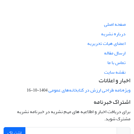
صفحه اصلی
درباره نشریه
اعضای هیات تحریریه
ارسال مقاله
تماس با ما
نقشه سایت
اخبار و اعلانات
ویژه‌نامه طراحی ارزش در کتابخانه‌های عمومی
1404-10-16
اشتراک خبرنامه
برای دریافت اخبار و اطلاعیه های مهم نشریه در خبرنامه نشریه
مشترک شوید.
اشتراک