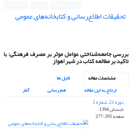
ورود به سامانه
ثبت نام
English
تحقیقات اطلاع‌رسانی و کتابخانه‌های عمومی
بررسی جامعه‌شناختی عوامل موثر بر مصرف فرهنگی: با
تاکید بر مطالعه کتاب در شهر اهواز
مشخصات مقاله
فایل ها
ارجاع به این مقاله
هم رسانی
آمار
دوره 21، شماره 2
تابستان 1394
صفحه
277-295