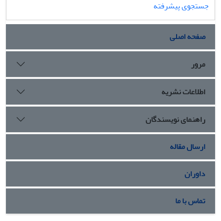
جستجوی پیشرفته
صفحه اصلی
مرور
اطلاعات نشریه
راهنمای نویسندگان
ارسال مقاله
داوران
تماس با ما