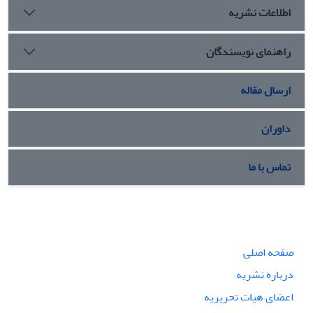
اطلاعات نشریه
راهنمای نویسندگان
ارسال مقاله
داوران
تماس با ما
صفحه اصلی
درباره نشریه
اعضای هیات تحریریه