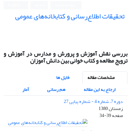
ورود به سامانه
ثبت نام
English
تحقیقات اطلاع‌رسانی و کتابخانه‌های عمومی
بررسی نقش آموزش و پرورش و مدارس در آموزش و
ترویج مطالعه و کتاب خوانی بین دانش آموزان
مشخصات مقاله
فایل ها
ارجاع به این مقاله
هم رسانی
آمار
دوره 7، شماره 4 - شماره پیاپی 27
زمستان 1380
صفحه
34-39