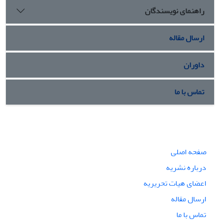
راهنمای نویسندگان
ارسال مقاله
داوران
تماس با ما
صفحه اصلی
درباره نشریه
اعضای هیات تحریریه
ارسال مقاله
تماس با ما