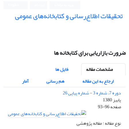
ورود به سامانه
ثبت نام
English
تحقیقات اطلاع‌رسانی و کتابخانه‌های عمومی
ضرورت بازاریابی برای کتابخانه ها
مشخصات مقاله
فایل ها
ارجاع به این مقاله
هم رسانی
آمار
دوره 7، شماره 3 - شماره پیاپی 26
پاییز 1380
صفحه
93-96
نوع مقاله : مقاله پژوهشی