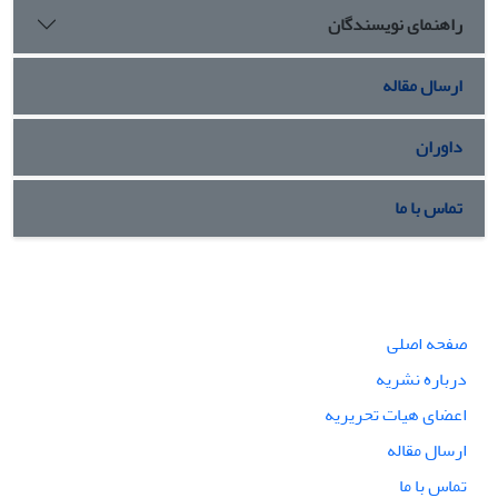
راهنمای نویسندگان
ارسال مقاله
داوران
تماس با ما
صفحه اصلی
درباره نشریه
اعضای هیات تحریریه
ارسال مقاله
تماس با ما