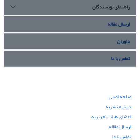
راهنمای نویسندگان
ارسال مقاله
داوران
تماس با ما
صفحه اصلی
درباره نشریه
اعضای هیات تحریریه
ارسال مقاله
تماس با ما