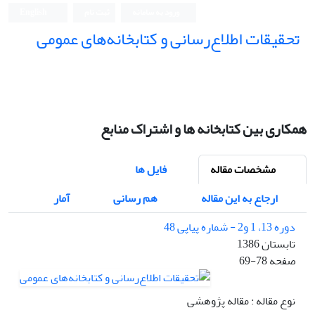
ورود به سامانه
ثبت نام
English
تحقیقات اطلاع‌رسانی و کتابخانه‌های عمومی
همکاری بین کتابخانه ها و اشتراک منابع
مشخصات مقاله
فایل ها
ارجاع به این مقاله
هم رسانی
آمار
دوره 13، 1 و2 - شماره پیاپی 48
تابستان 1386
صفحه
69-78
نوع مقاله : مقاله پژوهشی