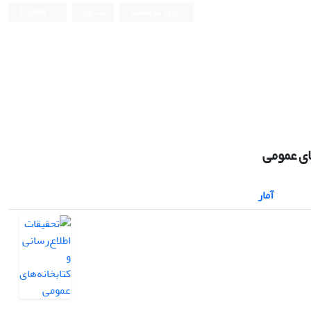
ورود به سامانه
ثبت نام
English
ای عمومی
آمار