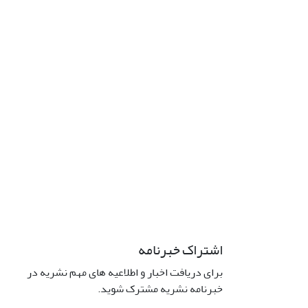
اشتراک خبرنامه
برای دریافت اخبار و اطلاعیه های مهم نشریه در
خبرنامه نشریه مشترک شوید.