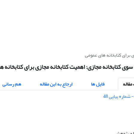
ی برای کتابخانه های عمومی
سوی کتابخانه مجازی: اهمیت کتابخانه مجازی برای کتابخانه ه
قاله
فایل ها
ارجاع به این مقاله
هم رسانی
اله پژوهشی