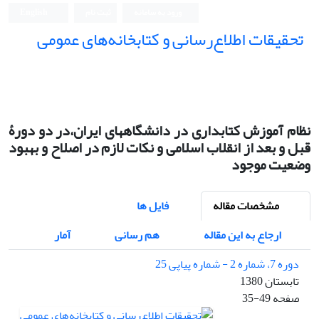
ورود به سامانه
ثبت نام
English
تحقیقات اطلاع‌رسانی و کتابخانه‌های عمومی
نظام آموزش کتابداری در دانشگاههای ایران،در دو دورۀ
قبل و بعد از انقلاب اسلامی و نکات لازم در اصلاح و بهبود
وضعیت موجود
مشخصات مقاله
فایل ها
ارجاع به این مقاله
هم رسانی
آمار
دوره 7، شماره 2 - شماره پیاپی 25
تابستان 1380
صفحه
35-49