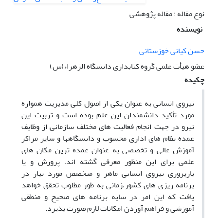
نوع مقاله : مقاله پژوهشی
نویسنده
حسن کیانی خوزستانی
عضو هیأت علمی گروه کتابداری دانشگاه الزهراء(س)
چکیده
نیروی انسانی به عنوان یکی از اصول کلی مدیریت همواره
مورد تأکید دانشمندان این علم بوده است و تربیت این
نیرو در جهت انجام فعالیت های مختلف سازمانی از وظایف
عمده نظام های اداری محسوب و دانشگاهها و سایر مراکز
آموزش عالی و تخصصی به عنوان عمده ترین مکان های
علمی برای این منظور معرفی گشته اند. پرورش و یا
بازپروری نیروی انسانی ماهر و متخصص مورد نیاز در
برنامه ریزی های کشور،زمانی به طور مطلوب تحقق خواهد
یافت که این امر در سایه برنامه های صحیح و منطقی
آموزشی و فراهم آوردن امکانات لازم صورت پذیرد.