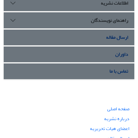
اطلاعات نشریه
راهنمای نویسندگان
ارسال مقاله
داوران
تماس با ما
صفحه اصلی
درباره نشریه
اعضای هیات تحریریه