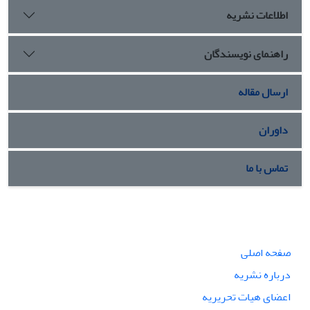
اطلاعات نشریه
راهنمای نویسندگان
ارسال مقاله
داوران
تماس با ما
صفحه اصلی
درباره نشریه
اعضای هیات تحریریه