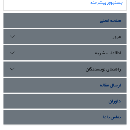
جستجوی پیشرفته
صفحه اصلی
مرور
اطلاعات نشریه
راهنمای نویسندگان
ارسال مقاله
داوران
تماس با ما