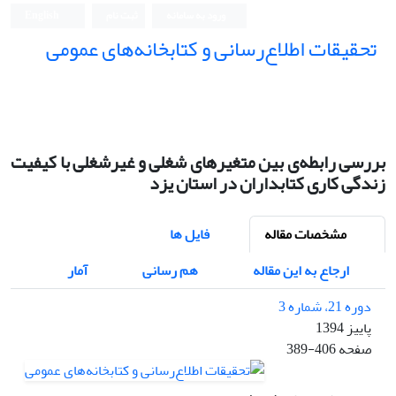
ورود به سامانه
ثبت نام
English
تحقیقات اطلاع‌رسانی و کتابخانه‌های عمومی
بررسی رابطه‌ی بین متغیرهای شغلی و غیرشغلی با کیفیت
زندگی کاری کتابداران در استان یزد
مشخصات مقاله
فایل ها
ارجاع به این مقاله
هم رسانی
آمار
دوره 21، شماره 3
پاییز 1394
صفحه
389-406