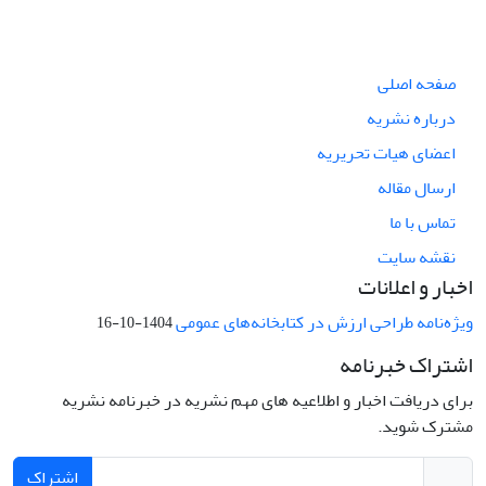
صفحه اصلی
درباره نشریه
اعضای هیات تحریریه
ارسال مقاله
تماس با ما
نقشه سایت
اخبار و اعلانات
ویژه‌نامه طراحی ارزش در کتابخانه‌های عمومی
1404-10-16
اشتراک خبرنامه
برای دریافت اخبار و اطلاعیه های مهم نشریه در خبرنامه نشریه
مشترک شوید.
اشتراک