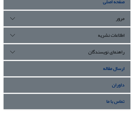
صفحه اصلی
مرور
اطلاعات نشریه
راهنمای نویسندگان
ارسال مقاله
داوران
تماس با ما