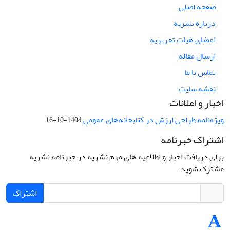
صفحه اصلی
درباره نشریه
اعضای هیات تحریریه
ارسال مقاله
تماس با ما
نقشه سایت
اخبار و اعلانات
ویژه‌نامه طراحی ارزش در کتابخانه‌های عمومی
1404-10-16
اشتراک خبرنامه
برای دریافت اخبار و اطلاعیه های مهم نشریه در خبرنامه نشریه
مشترک شوید.
اشتراک