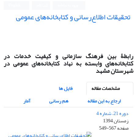
ورود به سامانه
ثبت نام
English
تحقیقات اطلاع‌رسانی و کتابخانه‌های عمومی
رابطۀ بین فرهنگ سازمانی و کیفیت خدمات در
کتابخانه‌های وابسته به نهاد کتابخانه‌های عمومی در
شهرستان مشهد
مشخصات مقاله
فایل ها
ارجاع به این مقاله
هم رسانی
آمار
دوره 21، شماره 4
زمستان 1394
صفحه
549-567