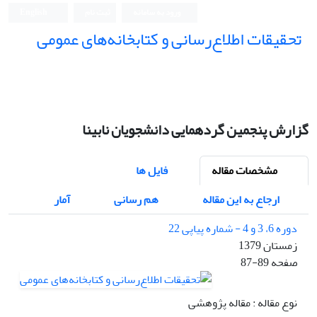
ورود به سامانه
ثبت نام
English
تحقیقات اطلاع‌رسانی و کتابخانه‌های عمومی
گزارش پنجمین گردهمایی دانشجویان نابینا
مشخصات مقاله
فایل ها
ارجاع به این مقاله
هم رسانی
آمار
دوره 6، 3 و 4 - شماره پیاپی 22
زمستان 1379
صفحه
87-89
نوع مقاله : مقاله پژوهشی