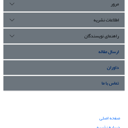
مرور
اطلاعات نشریه
راهنمای نویسندگان
ارسال مقاله
داوران
تماس با ما
صفحه اصلی
درباره نشریه