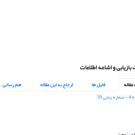
بازیابی و اشاعه اطلاعات
قاله
فایل ها
ارجاع به این مقاله
هم رسانی
اله پژوهشی