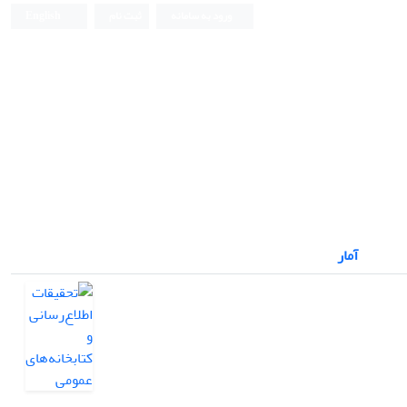
ورود به سامانه
ثبت نام
English
آمار