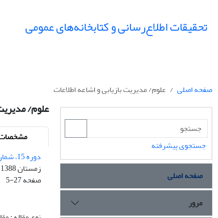
تحقیقات اطلاع‌رسانی و کتابخانه‌های عمومی
صفحه اصلی
علوم/ مدیریت بازیابی و اشاعه اطلاعات
علوم/ مدیریت 
مشخصات م
جستجوی پیشرفته
دوره 15، شماره 4 - شماره پیاپی 59
زمستان 1388
صفحه اصلی
صفحه
5-27
مرور
نوع مقاله : مق