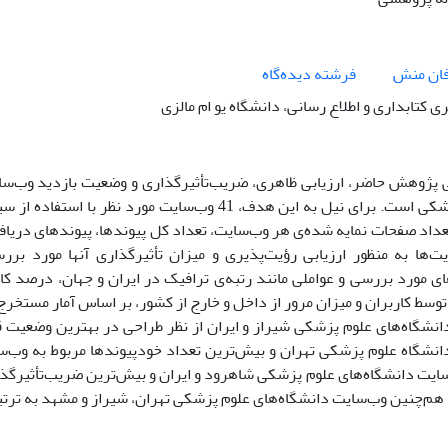
فان منش
فرشته دیده‌گاه
 کتابداری و اطلاع رسانی، دانشگاه یو ام مالزی
پژوهش حاضر، ارزیابی ظاهری، ضریب‌تأثیرگذاری و وضعیت بازدید وب‌سای
داد صفحات نمایه‌ شده‌ی هر وب‌سایت، تعداد کل پیوندها، پیوندهای دریافت
ت‌ها به منظور ارزیابی رؤیت‌پذیری و میزان تأثیرگذاری آنها مورد بر
ی مورد بررسی و عواملی مانند رتبه‌ی ترافیک در ایران و جهان، درصد کا
وسط کاربران و میزان مرور از داخل و خارج از کشور، بر اساس آمار مستخ
نشگاه‌های علوم پزشکی شیراز و ایران از نظر طراحی در بهترین وضعیت قر
نشگاه علوم پزشکی تهران و بیش‌ترین تعداد خودپیوندها مربوط به وب‌س
ایت دانشگاه‌های علوم پزشکی شاهرود و ایران و بیش‌ترین ضریب‌تأثیرگذا
 هم‌چنین وب‌سایت دانشگاه‌های علوم پزشکی تهران، شیراز و مشهد به ترتیب د