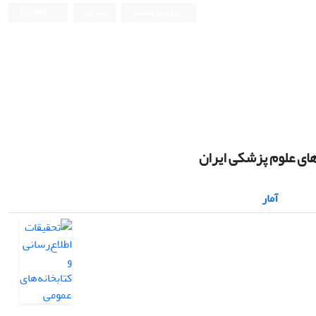
ورود به سامانه
ثبت نام
English
های علوم پزشکی ایران
آمار