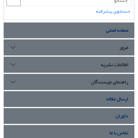
جستجوی پیشرفته
صفحه اصلی
مرور
اطلاعات نشریه
راهنمای نویسندگان
ارسال مقاله
داوران
تماس با ما