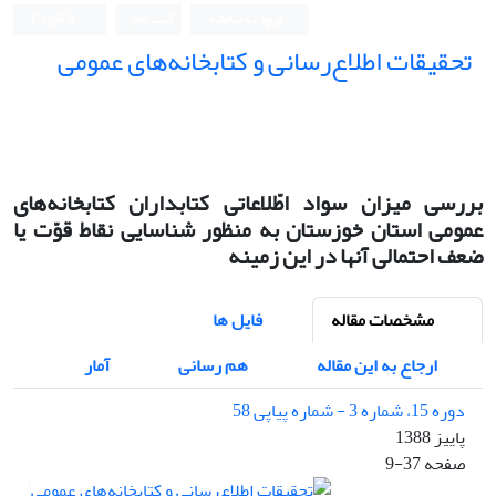
ورود به سامانه
ثبت نام
English
تحقیقات اطلاع‌رسانی و کتابخانه‌های عمومی
بررسی میزان سواد اطّلاعاتی کتابداران کتابخانه‌های
عمومی استان خوزستان به منظور شناسایی نقاط قوّت یا
ضعف احتمالی آنها در این زمینه
مشخصات مقاله
فایل ها
ارجاع به این مقاله
هم رسانی
آمار
دوره 15، شماره 3 - شماره پیاپی 58
پاییز 1388
صفحه
9-37