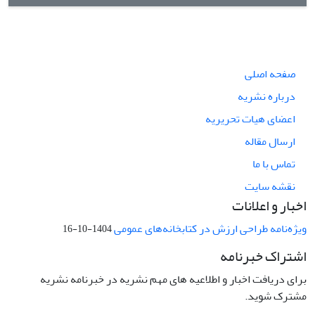
صفحه اصلی
درباره نشریه
اعضای هیات تحریریه
ارسال مقاله
تماس با ما
نقشه سایت
اخبار و اعلانات
ویژه‌نامه طراحی ارزش در کتابخانه‌های عمومی
1404-10-16
اشتراک خبرنامه
برای دریافت اخبار و اطلاعیه های مهم نشریه در خبرنامه نشریه
مشترک شوید.