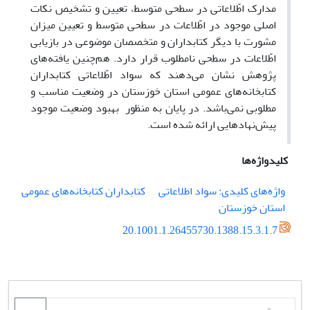
مدارک اطّلاعاتی در سطحی متوسط، تعیین و تشخیص نکات
اصلی موجود در اطّلاعات در سطحی متوسط و تعیین میزان
مشورت با دیگر کتابداران و متخصصان موضوعی در بازیابی
اطّلاعات در سطحی نامطلوب قرار دارد. هم‌چنین یافته‌های
پژوهش نشان می‌دهند که سواد اطّلاعاتی کتابداران
کتابخانه‌های عمومی استان خوزستان در وضعیت مناسب و
مطلوبی نمی‌باشد. در پایان به منظور بهبود وضعیت موجود
پیش‌نهاد‌‌هایی ارائه شده است.
کلیدواژه‌ها
واژه‌های کلیدی: سواد اطلاعاتی
کتابداران کتابخانه‌های عمومی
استان خوزستان
20.1001.1.26455730.1388.15.3.1.7