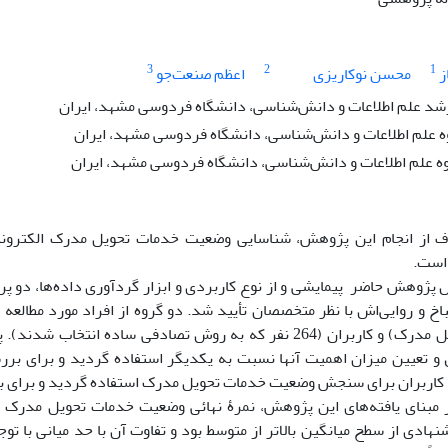
3
2
1
ز
محسن نوکاریزی
اعظم صنعت‌جو
د علم اطلاعات و دانش‌شناسی، دانشگاه فردوسی مشهد، ایران
ه علم اطلاعات و دانش‌شناسی، دانشگاه فردوسی مشهد، ایران
وه علم اطلاعات و دانش‌شناسی، دانشگاه فردوسی مشهد، ایران
از انجام این پژوهش، شناسایی وضعیت خدمات تحویل مدرک الکترونیک
است.
پژوهش حاضر پیمایشی و از نوع کاربردی و ابزار گردآوری داده‌ها، دو پ
اخ و روایی
بخش تحویل مدرک) و کاربران (264 نفر که به روش تصادفی سا
 تعیین میزان اهمیت آنها نسبت به یکدیگر استفاده گردید و برای بررس
کاربران برای سنجش وضعیت خدمات تحویل مدرک استفاده گردید و برای ب
 مبنای یافته‌های این پژوهش، نمرۀ نهائی وضعیت خدمات تحویل مدرک ا
شنهادی از سطح میانگین بالاتر از متوسط بود و تفاوت آن با حد میانی با توج