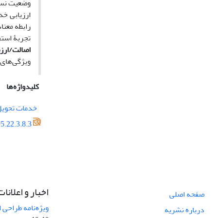
وضعیت نسبت
ارزیابی خد
رابطه معنا
تجربۀ استفا
اصالت/ارز
ویژگی‌های 
کلیدواژه‌ها
خدمات تحویل
5.22.3.8.3
اخبار و اعلانات
صفحه اصلی
ویژه‌نامه طراحی 
درباره نشریه