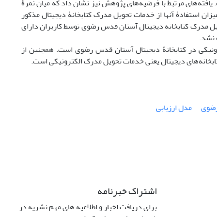
فته‌های مرتبط با فرضیه‌های پژوهش نیز نشان داد که میان نمرۀ
ان استفادۀ آن­ها از خدمات تحویل مدرک کتابخانۀ دیجیتال مذکور
ویل مدرک کتابخانه دیجیتال آستان قدس رضوی توسط کاربران دارای
 نشد.
نیکی در کتابخانۀ دیجیتال آستان قدس رضوی است. همچنین از
ابخانه‌های دیجیتال یعنی خدمات تحویل مدرک الکترونیکی است.
رضوی
مدل ارزیابی
اشتراک خبرنامه
برای دریافت اخبار و اطلاعیه های مهم نشریه در