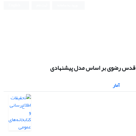
ورود به سامانه
ثبت نام
English
ان قدس رضوی بر اساس مدل پیشنهادی
آمار