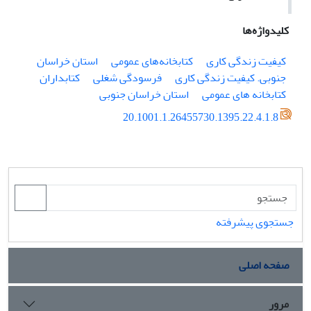
کلیدواژه‌ها
کیفیت زندگی کاری
کتابخانه‌های عمومی
استان خراسان
جنوبی. کیفیت زندگی کاری
فرسودگی شغلی
کتابداران
کتابخانه های عمومی
استان خراسان جنوبی
20.1001.1.26455730.1395.22.4.1.8
جستجوی پیشرفته
صفحه اصلی
مرور