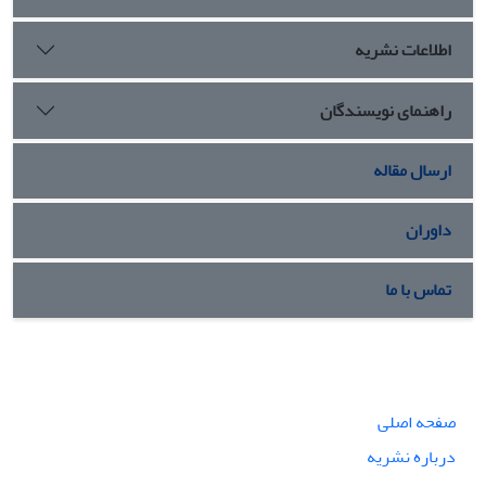
اطلاعات نشریه
راهنمای نویسندگان
ارسال مقاله
داوران
تماس با ما
صفحه اصلی
درباره نشریه