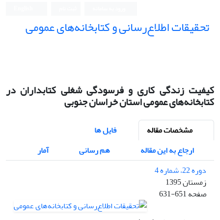
ورود به سامانه
ثبت نام
English
تحقیقات اطلاع‌رسانی و کتابخانه‌های عمومی
کیفیت زندگی کاری و فرسودگی شغلی کتابداران در
کتابخانه‌های عمومی استان خراسان جنوبی
مشخصات مقاله
فایل ها
ارجاع به این مقاله
هم رسانی
آمار
دوره 22، شماره 4
زمستان 1395
صفحه
631-651