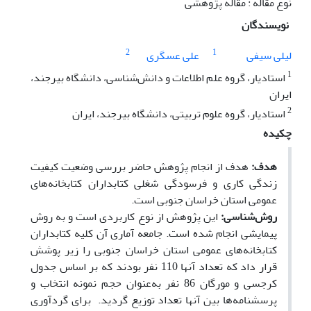
نوع مقاله : مقاله پژوهشی
نویسندگان
2
1
لیلی سیفی
علی عسگری
1
استادیار، گروه علم اطلاعات و دانش‌شناسی، دانشگاه بیرجند،
ایران
2
استادیار، گروه علوم تربیتی، دانشگاه بیرجند، ایران
چکیده
هدف:
هدف از انجام پژوهش حاضر بررسی وضعیت کیفیت
زندگی کاری و فرسودگی شغلی کتابداران کتابخانه‌های
عمومی استان خراسان جنوبی است.
روش‌شناسی:
این پژوهش از نوع کاربردی است و به روش
پیمایشی انجام شده است. جامعه آماری آن کلیه کتابداران
کتابخانه‌های عمومی استان خراسان جنوبی را زیر پوشش
قرار داد که تعداد آنها 110 نفر بودند که بر اساس جدول
کرجسی و مورگان 86 نفر به‌عنوان حجم نمونه انتخاب و
پرسشنامه‌ها بین آنها تعداد توزیع گردید. برای گردآوری