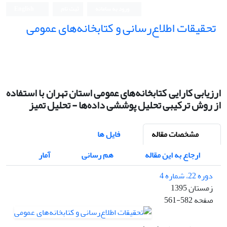
ورود به سامانه
ثبت نام
English
تحقیقات اطلاع‌رسانی و کتابخانه‌های عمومی
ارزیابی کارایی کتابخانه‌های عمومی استان تهران با استفاده
از روش ترکیبی تحلیل پوششی داده‌ها - تحلیل تمیز
مشخصات مقاله
فایل ها
ارجاع به این مقاله
هم رسانی
آمار
دوره 22، شماره 4
زمستان 1395
صفحه
561-582