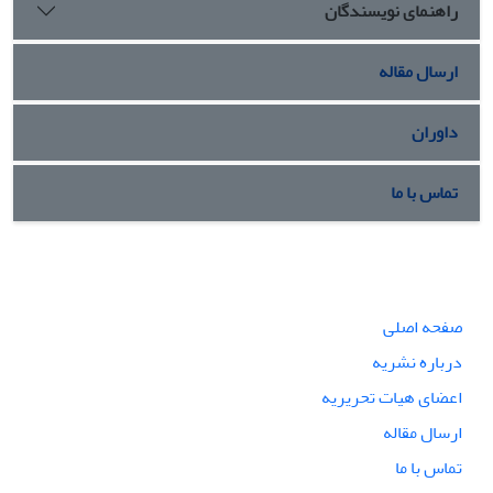
راهنمای نویسندگان
ارسال مقاله
داوران
تماس با ما
صفحه اصلی
درباره نشریه
اعضای هیات تحریریه
ارسال مقاله
تماس با ما