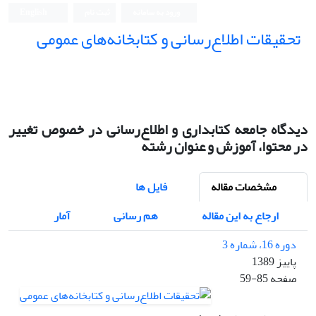
ورود به سامانه
ثبت نام
English
تحقیقات اطلاع‌رسانی و کتابخانه‌های عمومی
دیدگاه جامعه کتابداری و اطلاع‌رسانی در خصوص تغییر
در محتوا، آموزش و عنوان رشته
مشخصات مقاله
فایل ها
ارجاع به این مقاله
هم رسانی
آمار
دوره 16، شماره 3
پاییز 1389
صفحه
59-85