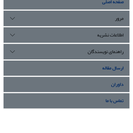
صفحه اصلی
مرور
اطلاعات نشریه
راهنمای نویسندگان
ارسال مقاله
داوران
تماس با ما