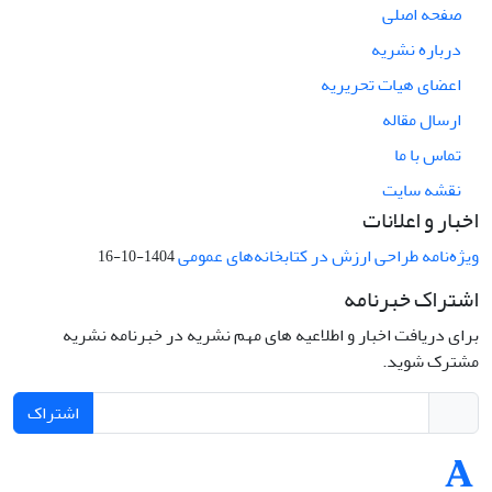
صفحه اصلی
درباره نشریه
اعضای هیات تحریریه
ارسال مقاله
تماس با ما
نقشه سایت
اخبار و اعلانات
ویژه‌نامه طراحی ارزش در کتابخانه‌های عمومی
1404-10-16
اشتراک خبرنامه
برای دریافت اخبار و اطلاعیه های مهم نشریه در خبرنامه نشریه
مشترک شوید.
اشتراک