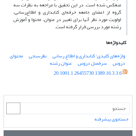
منعکس شده است. در این تحقیق با مراجعه به نظرات سه
گروه از اعضای جامعه حرفه‌ای کتابداری و اطلاع‌رسانی،
اولویت مورد نظر آنها برای تغییر در عنوان، محتوا و آموزش
رشته مورد بررسی قرار گرفته است.
کلیدواژه‌ها
واژه‌های کلیدی: کتابداری و اطلاع رسانی
نظرسنجی
محتوای
دروس
سرفصل دروس
عنوان رشته
20.1001.1.26455730.1389.16.3.3.6
جستجوی پیشرفته