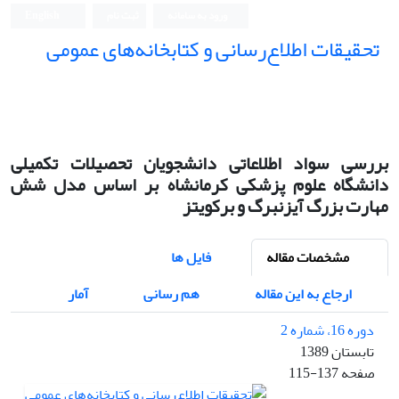
ورود به سامانه
ثبت نام
English
تحقیقات اطلاع‌رسانی و کتابخانه‌های عمومی
بررسی سواد اطلاعاتی دانشجویان تحصیلات تکمیلی
دانشگاه علوم پزشکی کرمانشاه بر اساس مدل شش
مهارت بزرگ آیزنبرگ و برکویتز
مشخصات مقاله
فایل ها
ارجاع به این مقاله
هم رسانی
آمار
دوره 16، شماره 2
تابستان 1389
صفحه
115-137