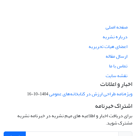
صفحه اصلی
درباره نشریه
اعضای هیات تحریریه
ارسال مقاله
تماس با ما
نقشه سایت
اخبار و اعلانات
ویژه‌نامه طراحی ارزش در کتابخانه‌های عمومی
1404-10-16
اشتراک خبرنامه
برای دریافت اخبار و اطلاعیه های مهم نشریه در خبرنامه نشریه
مشترک شوید.