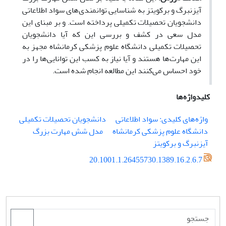
آیزنبرگ و برکویتز به شناسایی توانمندی‌های سواد اطلاعاتی
دانشجویان تحصیلات تکمیلی پرداخته است. و بر مبنای این
مدل سعی در کشف و بررسی این که آیا دانشجویان
تحصیلات تکمیلی دانشگاه علوم پزشکی کرمانشاه مجهز به
این مهارت‌ها هستند و آیا نیاز به کسب این توانایی‌ها را در
خود احساس می‌کنند این مطالعه انجام شده است.
کلیدواژه‌ها
واژه‌های کلیدی: سواد اطلاعاتی
دانشجویان تحصیلات تکمیلی
دانشگاه علوم پزشکی کرمانشاه
مدل شش مهارت بزرگ
آیزنبرگ و برکویتز
20.1001.1.26455730.1389.16.2.6.7