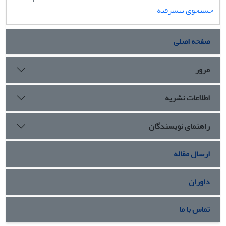
جستجوی پیشرفته
صفحه اصلی
مرور
اطلاعات نشریه
راهنمای نویسندگان
ارسال مقاله
داوران
تماس با ما