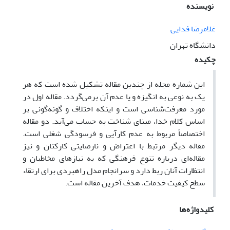
نویسنده
غلامرضا فدایی
دانشگاه تهران
چکیده
این شماره مجله از چندین مقاله تشکیل شده است که هر
یک به نوعی به انگیزه و یا عدم آن برمی‌گردد. مقاله اول در
مورد معرفت‌شناسی است و اینکه اختلاف و گونه‌گونی بر
اساس کلام خدا، مبنای شناخت به حساب می‌آید. دو مقاله
اختصاصاً مربوط به عدم کارآیی و فرسودگی شغلی است.
مقاله دیگر مرتبط با اعتراض و نارضایتی کارکنان و نیز
مقاله‌ای درباره تنوع فرهنگی که به نیازهای مخاطبان و
انتظارات آنان ربط دارد و سرانجام مدل راهبردی برای ارتقاء
سطح کیفیت خدمات، هدف آخرین مقاله است.
کلیدواژه‌ها