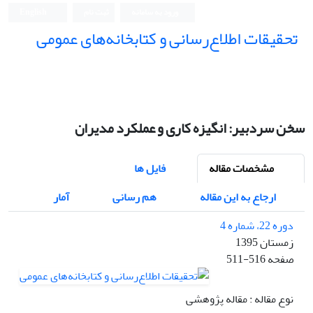
ورود به سامانه
ثبت نام
English
تحقیقات اطلاع‌رسانی و کتابخانه‌های عمومی
سخن سردبیر: انگیزه کاری و عملکرد مدیران
مشخصات مقاله
فایل ها
ارجاع به این مقاله
هم رسانی
آمار
دوره 22، شماره 4
زمستان 1395
صفحه
511-516
نوع مقاله : مقاله پژوهشی