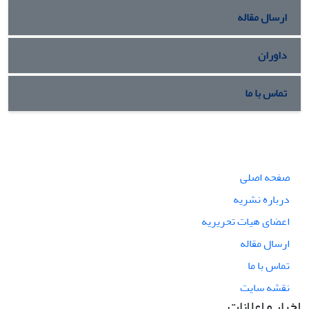
ارسال مقاله
داوران
تماس با ما
صفحه اصلی
درباره نشریه
اعضای هیات تحریریه
ارسال مقاله
تماس با ما
نقشه سایت
اخبار و اعلانات