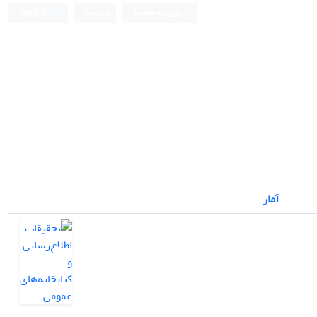
ورود به سامانه
ثبت نام
English
آمار