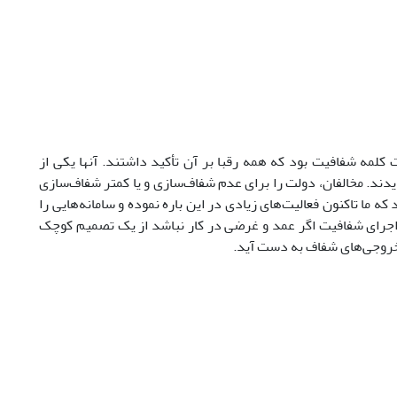
امدترین کلمات کلمه شفافیت بود که همه رقبا بر آن تأکید داشتند. آنها یکی از
یدند. مخالفان، دولت
را برای عدم شفاف‌سازی و یا کمتر شفاف‌سازی
ما تاکنون فعالیت‌های زیادی در این باره نموده و سامانه‌هایی را
 اجرای شفافیت اگر عمد و غرضی در کار نباشد از یک تصمیم کوچک
 خروجی‌های شفاف به دست آید.