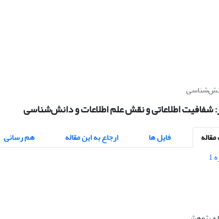
انش‌شناسی
شفافیت اطلاعاتی و نقش علم اطلاعات و دانش‌شناسی
قاله
فایل ها
ارجاع به این مقاله
هم رسانی
اله پژوهشی