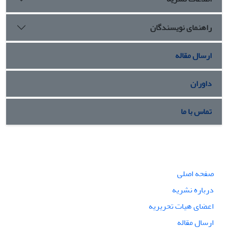
راهنمای نویسندگان
ارسال مقاله
داوران
تماس با ما
صفحه اصلی
درباره نشریه
اعضای هیات تحریریه
ارسال مقاله