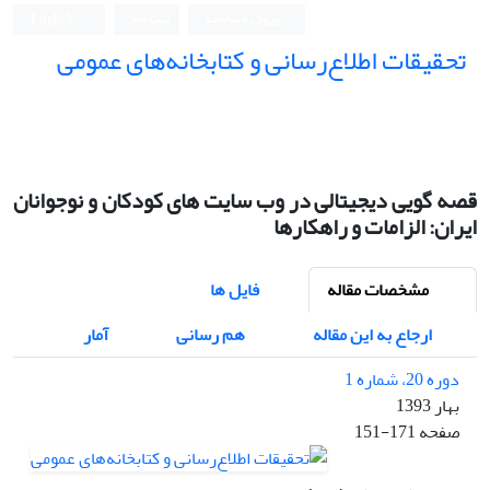
ورود به سامانه
ثبت نام
English
تحقیقات اطلاع‌رسانی و کتابخانه‌های عمومی
قصه گویی دیجیتالی در وب سایت های کودکان و نوجوانان
ایران: الزامات و راهکارها
مشخصات مقاله
فایل ها
ارجاع به این مقاله
هم رسانی
آمار
دوره 20، شماره 1
بهار 1393
صفحه
151-171