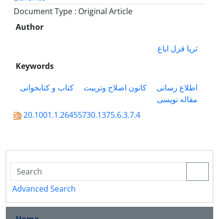
Document Type : Original Article
Author
ثریا قزل ایاغ
Keywords
اطلاع رسانی
کانون اصلاح وتربیت
کتاب و کتابخوانی
مقاله نویسی
20.1001.1.26455730.1375.6.3.7.4
Advanced Search