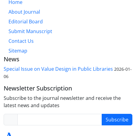
Home
About Journal
Editorial Board
Submit Manuscript
Contact Us
Sitemap
News
Special Issue on Value Design in Public Libraries
2026-01-
06
Newsletter Subscription
Subscribe to the journal newsletter and receive the
latest news and updates
Subscribe