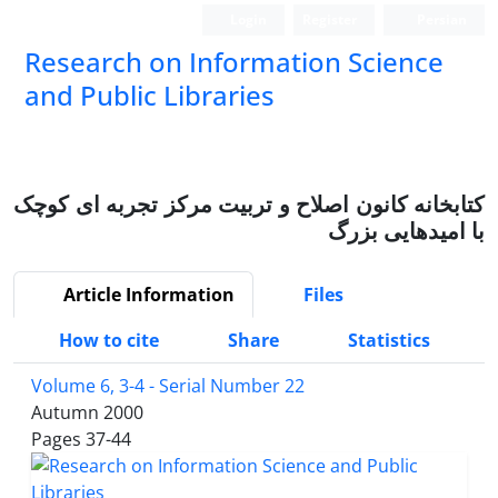
Login
Register
Persian
Research on Information Science
and Public Libraries
کتابخانه کانون اصلاح و تربیت مرکز تجربه ای کوچک
با امیدهایی بزرگ
Article Information
Files
How to cite
Share
Statistics
Volume 6, 3-4 - Serial Number 22
Autumn 2000
Pages
37-44