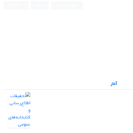
ورود به سامانه
ثبت نام
English
آمار