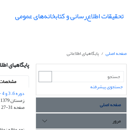
تحقیقات اطلاع‌رسانی و کتابخانه‌های عمومی
صفحه اصلی
پایگاههای اطلاعاتی
پایگاههای اطلا
مشخصات م
جستجوی پیشرفته
دوره 6، 3 و 4 - شماره پیاپی 22
زمستان 1379
صفحه اصلی
صفحه
27-31
مرور
نوع مقاله : مق