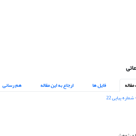
عاتی
قاله
فایل ها
ارجاع به این مقاله
هم رسانی
اله پژوهشی