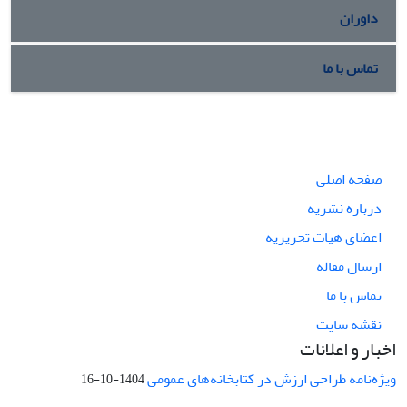
داوران
تماس با ما
صفحه اصلی
درباره نشریه
اعضای هیات تحریریه
ارسال مقاله
تماس با ما
نقشه سایت
اخبار و اعلانات
ویژه‌نامه طراحی ارزش در کتابخانه‌های عمومی
1404-10-16