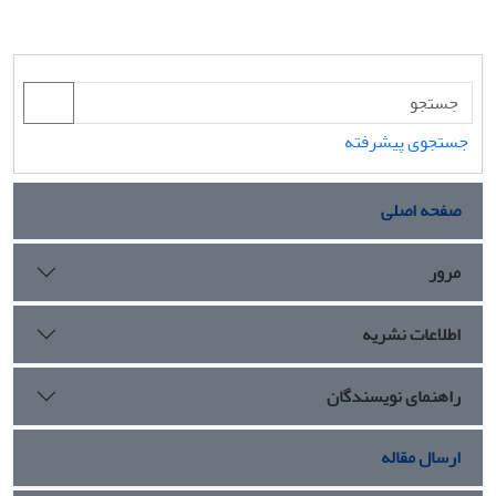
جستجوی پیشرفته
صفحه اصلی
مرور
اطلاعات نشریه
راهنمای نویسندگان
ارسال مقاله