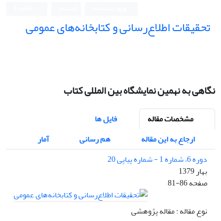
ورود به سامانه
ثبت نام
English
تحقیقات اطلاع‌رسانی و کتابخانه‌های عمومی
نگاهی به نهمین نمایشگاه بین المللی کتاب
مشخصات مقاله
فایل ها
ارجاع به این مقاله
هم رسانی
آمار
دوره 6، شماره 1 - شماره پیاپی 20
بهار 1379
صفحه
81-86
نوع مقاله : مقاله پژوهشی