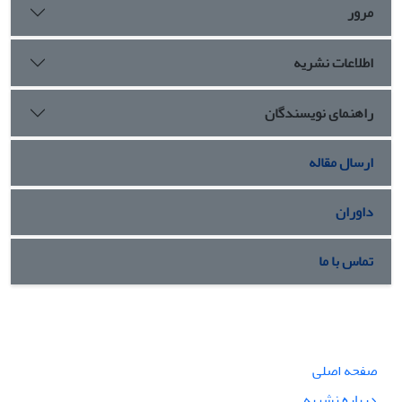
مرور
اطلاعات نشریه
راهنمای نویسندگان
ارسال مقاله
داوران
تماس با ما
صفحه اصلی
درباره نشریه