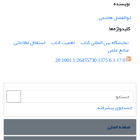
نویسنده
ابوالفضل هاشمی
کلیدواژه‌ها
نمایشگاه بین المللی کتاب
اهمیت کتاب
استقلال اطلاعاتی
منابع علمی
20.1001.1.26455730.1375.6.1.17.0
جستجوی پیشرفته
صفحه اصلی