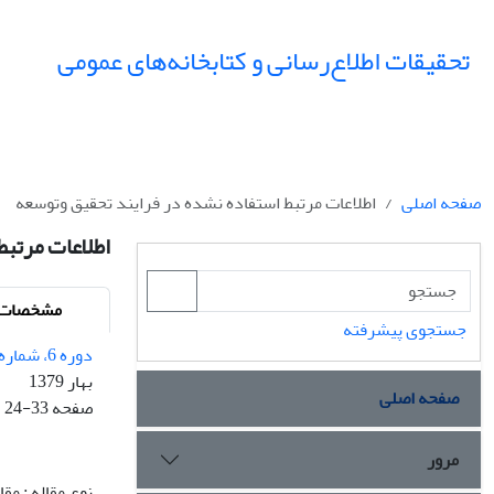
تحقیقات اطلاع‌رسانی و کتابخانه‌های عمومی
صفحه اصلی
اطلاعات مرتبط استفاده نشده در فرایند تحقیق وتوسعه
اطلاعات مرتبط
مشخصات م
جستجوی پیشرفته
دوره 6، شماره 1 - شماره پیاپی 20
بهار 1379
صفحه اصلی
صفحه
24-33
مرور
نوع مقاله : مق