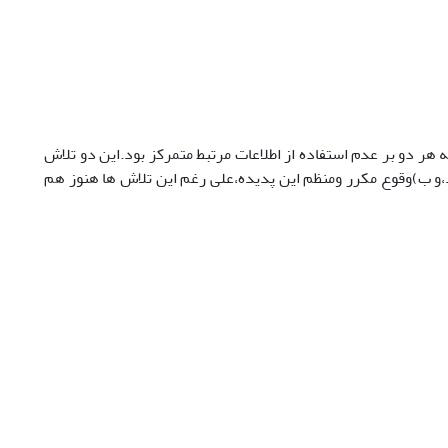
 هر دو بر عدم استفاده از اطلاعات مرتبط متمرکز بود.این دو تلاش
ود،و ب)وقوع مکرر ومنظم این پدیده،علی رغم این تلاش ها هنوز هم