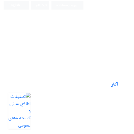
ورود به سامانه
ثبت نام
English
آمار