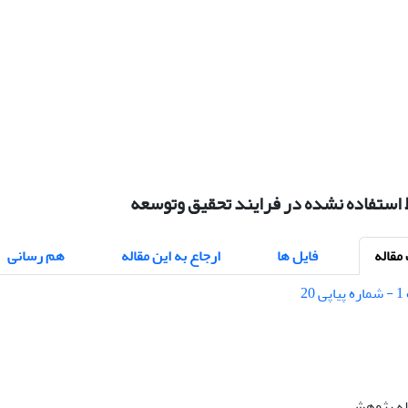
 استفاده نشده در فرایند تحقیق وتوسعه
قاله
فایل ها
ارجاع به این مقاله
هم رسانی
اله پژوهشی