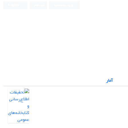
ورود به سامانه
ثبت نام
English
آمار