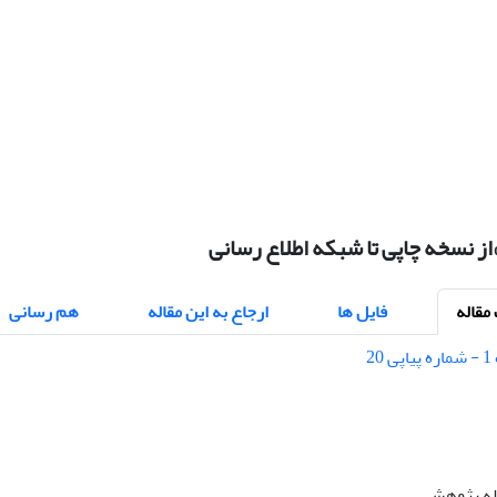
»از نسخه چاپی تا شبکه اطلاع رسانی
قاله
فایل ها
ارجاع به این مقاله
هم رسانی
اله پژوهشی