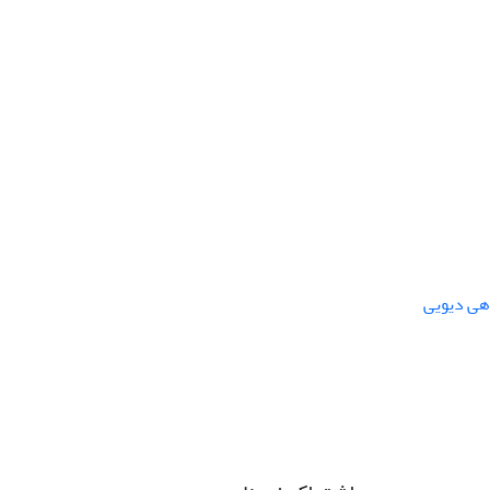
هی دیویی