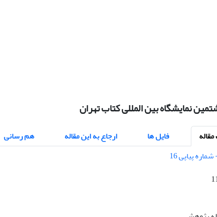
مین نمایشگاه بین المللی کتاب تهران
قاله
فایل ها
ارجاع به این مقاله
هم رسانی
1
اله پژوهشی