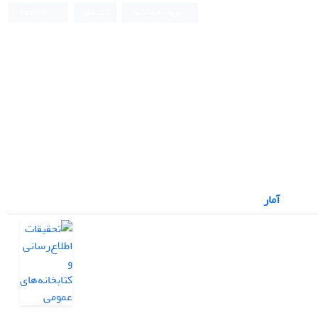
ورود به سامانه
ثبت نام
English
آمار