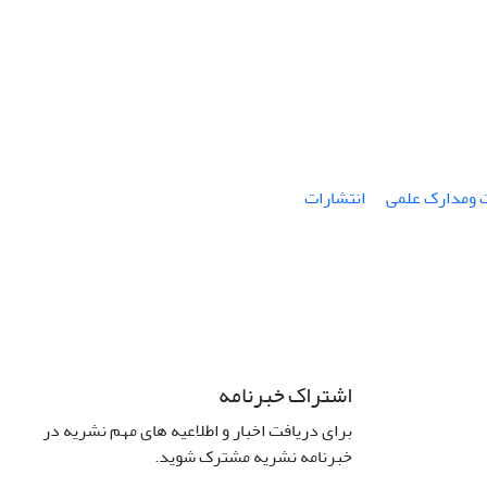
ت ومدارک علمی
انتشارات
اشتراک خبرنامه
برای دریافت اخبار و اطلاعیه های مهم نشریه در
خبرنامه نشریه مشترک شوید.