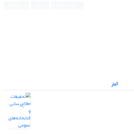
ورود به سامانه
ثبت نام
English
آمار